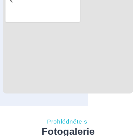
Prohlédněte si
Fotogalerie