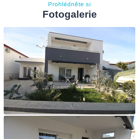
Prohlédněte si
Fotogalerie