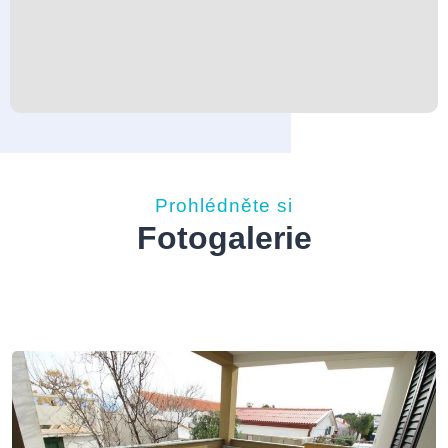
Prohlédněte si
Fotogalerie