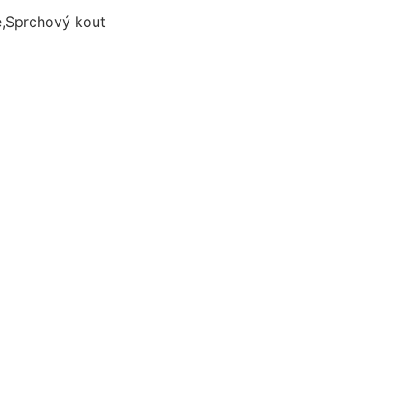
e,Sprchový kout