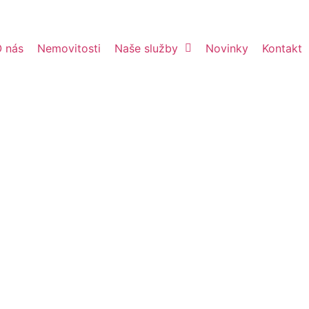
 nás
Nemovitosti
Naše služby
Novinky
Kontakt